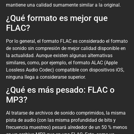
mantiene una calidad sumamente similar a la original.
¿Qué formato es mejor que
FLAC?
Por lo general, el formato FLAC es considerado el formato
de sonido sin compresión de mejor calidad disponible en
la actualidad. Aunque existen algunas alternativas
similares, como, por ejemplo, el formato ALAC (Apple
Lossless Audio Codec) compatible con dispositivos iOS,
ninguna llega a considerarse superior.
¿Qué es más pesado: FLAC o
MP3?
Al tratarse de archivos de sonido comprimidos, la misma
pista de audio (con las misma profundidad de bits y
frecuencia muestreo) pesará alrededor de un 50 % menos