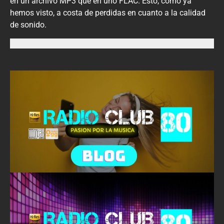
en un archivo MP3 que en uno FLAC. Esto, como ya
hemos visto, a costa de perdidas en cuanto a la calidad
de sonido.