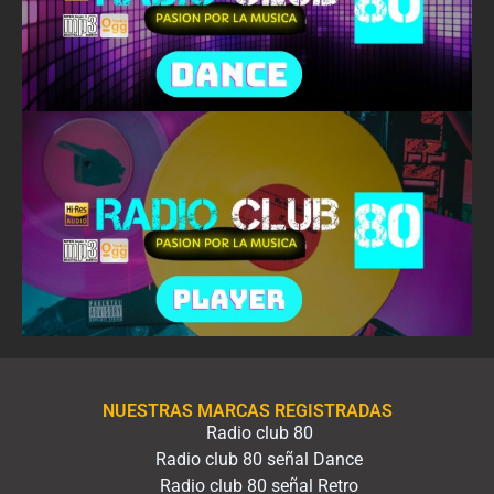
NUESTRAS MARCAS REGISTRADAS
Radio club 80
Radio club 80 señal Dance
Radio club 80 señal Retro