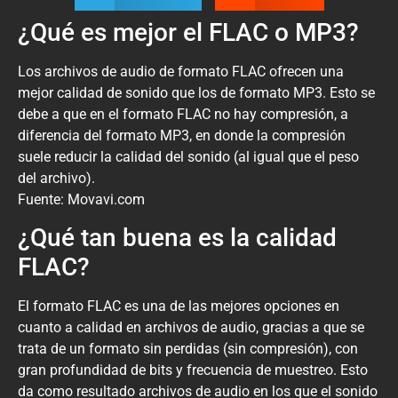
¿Qué es mejor el FLAC o MP3?
Los archivos de audio de formato FLAC ofrecen una
mejor calidad de sonido que los de formato MP3. Esto se
debe a que en el formato FLAC no hay compresión, a
diferencia del formato MP3, en donde la compresión
suele reducir la calidad del sonido (al igual que el peso
del archivo).
Fuente: Movavi.com
¿Qué tan buena es la calidad
FLAC?
El formato FLAC es una de las mejores opciones en
cuanto a calidad en archivos de audio, gracias a que se
trata de un formato sin perdidas (sin compresión), con
gran profundidad de bits y frecuencia de muestreo. Esto
da como resultado archivos de audio en los que el sonido