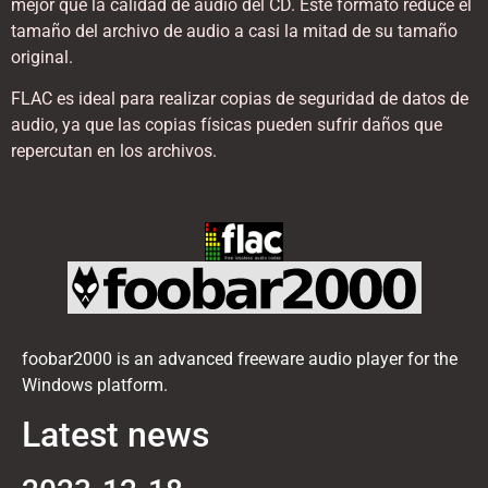
mejor que la calidad de audio del CD. Este formato reduce el
tamaño del archivo de audio a casi la mitad de su tamaño
original.
FLAC es ideal para realizar copias de seguridad de datos de
audio, ya que las copias físicas pueden sufrir daños que
repercutan en los archivos.
foobar2000 is an advanced freeware audio player for the
Windows platform.
Latest news