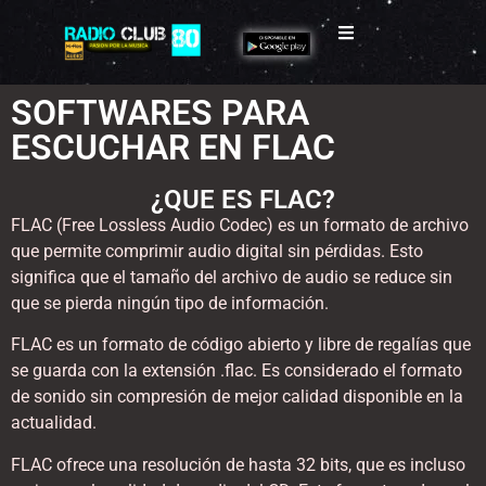
SOFTWARES PARA
ESCUCHAR EN FLAC
¿QUE ES FLAC?
FLAC (Free Lossless Audio Codec) es un formato de archivo
que permite comprimir audio digital sin pérdidas. Esto
significa que el tamaño del archivo de audio se reduce sin
que se pierda ningún tipo de información.
FLAC es un formato de código abierto y libre de regalías que
se guarda con la extensión .flac. Es considerado el formato
de sonido sin compresión de mejor calidad disponible en la
actualidad.
FLAC ofrece una resolución de hasta 32 bits, que es incluso