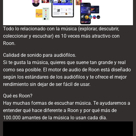
Todo lo relacionado con la música (explorar, descubrir,
coleccionar y escuchar) es 10 veces más atractivo con
Roon.
Calidad de sonido para audiófilos.
Si te gusta la música, quieres que suene tan grande y real
como sea posible. El motor de audio de Roon está diseñado
según los estándares de los audiófilos y te ofrece el mejor
rendimiento sin dejar de ser fácil de usar.
Qué es Roon?
Hay muchas formas de escuchar música. Te ayudaremos a
entender qué hace diferente a Roon y por qué más de
100.000 amantes de la música lo usan cada día.