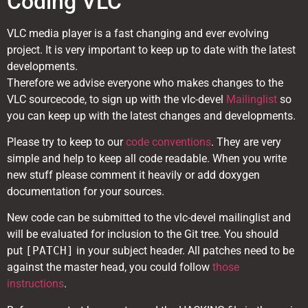
Coding VLC
VLC media player is a fast changing and ever evolving
project. It is very important to keep up to date with the latest
developments.
Therefore we advise everyone who makes changes to the
VLC sourcecode, to sign up with the vlc-devel
Mailinglist
so
you can keep up with the latest changes and developments.
Please try to keep to our
code conventions
. They are very
simple and help to keep all code readable. When you write
new stuff please comment it heavily or add doxygen
documentation for your sources.
New code can be submitted to the vlc-devel mailinglist and
will be evaluated for inclusion to the Git tree. You should
put
[PATCH]
in your subject header. All patches need to be
against the master head, you could follow
those
instructions
.