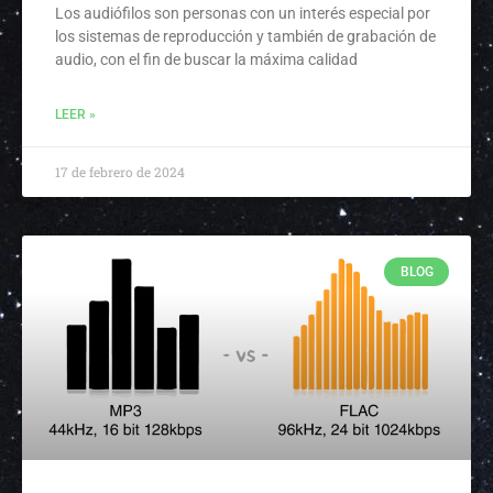
Los audiófilos son personas con un interés especial por
los sistemas de reproducción y también de grabación de
audio, con el fin de buscar la máxima calidad
LEER »
17 de febrero de 2024
BLOG