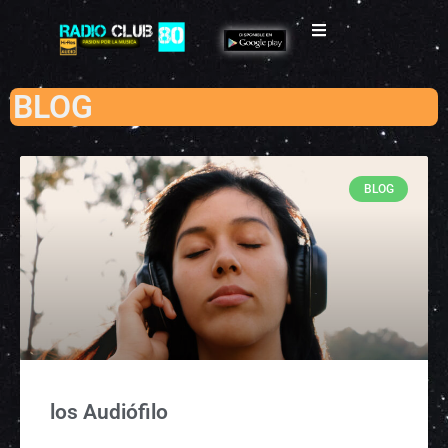
BLOG
BLOG
los Audiófilo